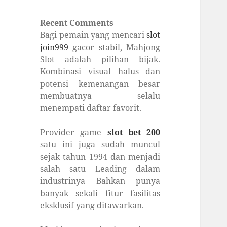
Recent Comments
Bagi pemain yang mencari
slot
join999
gacor stabil, Mahjong
Slot adalah pilihan bijak.
Kombinasi visual halus dan
potensi kemenangan besar
membuatnya selalu
menempati daftar favorit.
Provider game
slot bet 200
satu ini juga sudah muncul
sejak tahun 1994 dan menjadi
salah satu Leading dalam
industrinya Bahkan punya
banyak sekali fitur fasilitas
eksklusif yang ditawarkan.