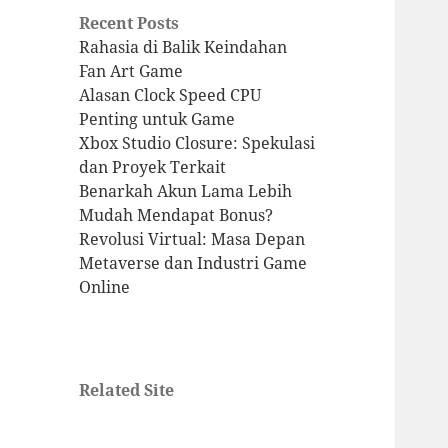
Recent Posts
Rahasia di Balik Keindahan
Fan Art Game
Alasan Clock Speed CPU
Penting untuk Game
Xbox Studio Closure: Spekulasi
dan Proyek Terkait
Benarkah Akun Lama Lebih
Mudah Mendapat Bonus?
Revolusi Virtual: Masa Depan
Metaverse dan Industri Game
Online
Related Site