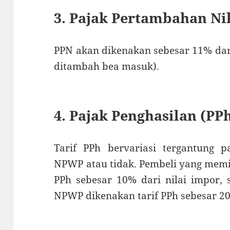
3. Pajak Pertambahan Nil
PPN akan dikenakan sebesar 11% dari 
ditambah bea masuk).
4. Pajak Penghasilan (PP
Tarif PPh bervariasi tergantung 
NPWP atau tidak. Pembeli yang memi
PPh sebesar 10% dari nilai impor, 
NPWP dikenakan tarif PPh sebesar 2