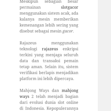
Meskipun sebagian besar
permainan
slotgacor
menggunakan sistem acak, ada
kalanya mesin memberikan
kemenangan lebih sering yang
disebut sebagai mesin
gacor
.
Rajazeus menggunakan
teknologi
rajazeus
enkripsi
terkini yang menjaga seluruh
data dan transaksi pemain
tetap aman. Selain itu, sistem
verifikasi berlapis menjadikan
platform ini lebih dipercaya.
Mahjong Ways dan
mahjong
ways
2 telah menjadi bagian
dari evolusi dunia slot online
di Indonesia. Kepopulerannya