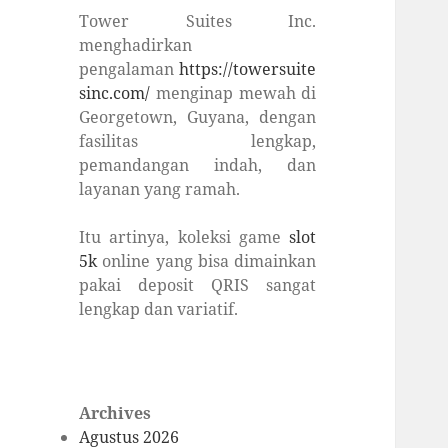
Tower Suites Inc.
menghadirkan
pengalaman
https://towersuite
sinc.com/
menginap mewah di
Georgetown, Guyana, dengan
fasilitas lengkap,
pemandangan indah, dan
layanan yang ramah.
Itu artinya, koleksi game
slot
5k
online yang bisa dimainkan
pakai deposit QRIS sangat
lengkap dan variatif.
Archives
Agustus 2026