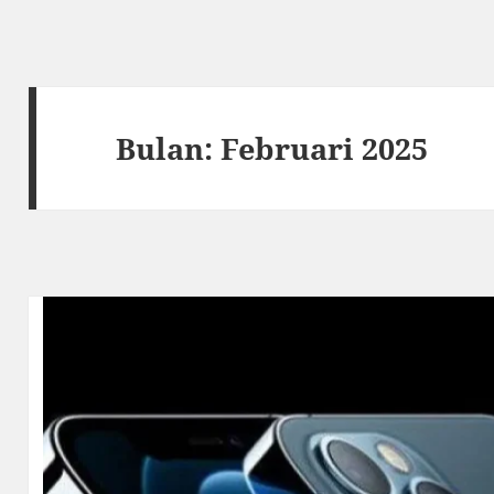
Bulan:
Februari 2025