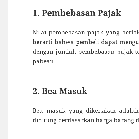
1. Pembebasan Pajak
Nilai pembebasan pajak yang berlak
berarti bahwa pembeli dapat mengur
dengan jumlah pembebasan pajak te
pabean.
2. Bea Masuk
Bea masuk yang dikenakan adalah
dihitung berdasarkan harga barang 