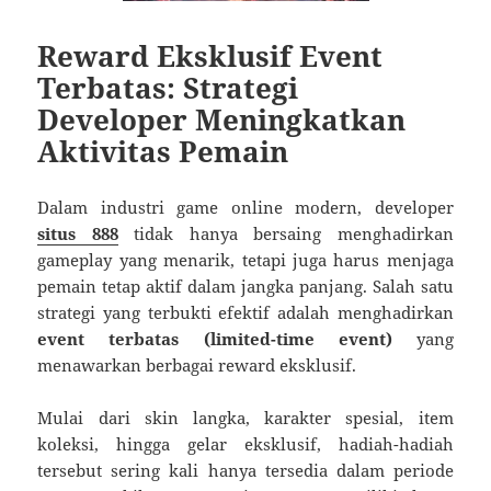
Reward Eksklusif Event
Terbatas: Strategi
Developer Meningkatkan
Aktivitas Pemain
Dalam industri game online modern, developer
situs 888
tidak hanya bersaing menghadirkan
gameplay yang menarik, tetapi juga harus menjaga
pemain tetap aktif dalam jangka panjang. Salah satu
strategi yang terbukti efektif adalah menghadirkan
event terbatas (limited-time event)
yang
menawarkan berbagai reward eksklusif.
Mulai dari skin langka, karakter spesial, item
koleksi, hingga gelar eksklusif, hadiah-hadiah
tersebut sering kali hanya tersedia dalam periode