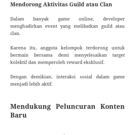
Mendorong Aktivitas Guild atau Clan
Dalam banyak game online, developer
menghadirkan event yang melibatkan guild atau
clan.
Karena itu, anggota kelompok terdorong untuk
bermain bersama demi menyelesaikan target
kolektif dan memperoleh reward eksklusif.
Dengan demikian, interaksi sosial dalam game
menjadi lebih aktif.
Mendukung Peluncuran Konten
Baru