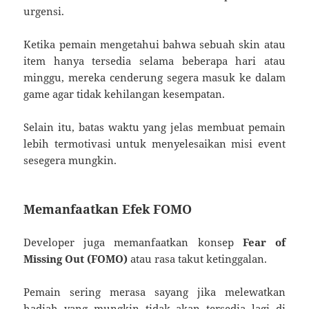
urgensi.
Ketika pemain mengetahui bahwa sebuah skin atau
item hanya tersedia selama beberapa hari atau
minggu, mereka cenderung segera masuk ke dalam
game agar tidak kehilangan kesempatan.
Selain itu, batas waktu yang jelas membuat pemain
lebih termotivasi untuk menyelesaikan misi event
sesegera mungkin.
Memanfaatkan Efek FOMO
Developer juga memanfaatkan konsep
Fear of
Missing Out (FOMO)
atau rasa takut ketinggalan.
Pemain sering merasa sayang jika melewatkan
hadiah yang mungkin tidak akan tersedia lagi di