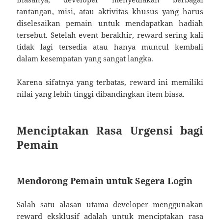
tantangan, misi, atau aktivitas khusus yang harus
diselesaikan pemain untuk mendapatkan hadiah
tersebut. Setelah event berakhir, reward sering kali
tidak lagi tersedia atau hanya muncul kembali
dalam kesempatan yang sangat langka.
Karena sifatnya yang terbatas, reward ini memiliki
nilai yang lebih tinggi dibandingkan item biasa.
Menciptakan Rasa Urgensi bagi
Pemain
Mendorong Pemain untuk Segera Login
Salah satu alasan utama developer menggunakan
reward eksklusif adalah untuk menciptakan rasa