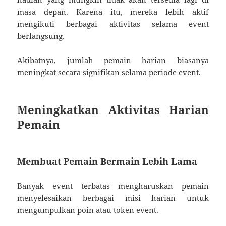
masa depan. Karena itu, mereka lebih aktif
mengikuti berbagai aktivitas selama event
berlangsung.
Akibatnya, jumlah pemain harian biasanya
meningkat secara signifikan selama periode event.
Meningkatkan Aktivitas Harian
Pemain
Membuat Pemain Bermain Lebih Lama
Banyak event terbatas mengharuskan pemain
menyelesaikan berbagai misi harian untuk
mengumpulkan poin atau token event.