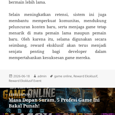
bermain lebih lama.
Selain meningkatkan retensi, sistem ini juga
membantu memperkuat komunitas, mendukung
peluncuran konten baru, serta menjaga game tetap
menarik di mata pemain lama maupun pemain
baru. Oleh karena itu, selama digunakan secara
seimbang, reward eksklusif akan terus menjadi
senjata penting bagi developer dalam
mempertahankan kesuksesan game mereka.
Diposkan
Penulis
Tag
2026-06-18
admin
game online
,
Reward Eksklusif
,
pada
Reward Eksklusif Event
Navigasi
SEBELUMNYA
pos
Masa Depan Suram, 5 Profesi Game Ini
Pos
Bakal Punah!
sebelumnya: