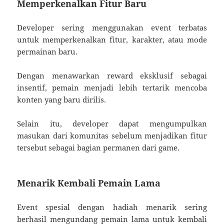
Memperkenalkan Fitur Baru
Developer sering menggunakan event terbatas
untuk memperkenalkan fitur, karakter, atau mode
permainan baru.
Dengan menawarkan reward eksklusif sebagai
insentif, pemain menjadi lebih tertarik mencoba
konten yang baru dirilis.
Selain itu, developer dapat mengumpulkan
masukan dari komunitas sebelum menjadikan fitur
tersebut sebagai bagian permanen dari game.
Menarik Kembali Pemain Lama
Event spesial dengan hadiah menarik sering
berhasil mengundang pemain lama untuk kembali