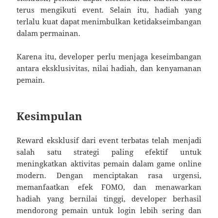
terus mengikuti event. Selain itu, hadiah yang
terlalu kuat dapat menimbulkan ketidakseimbangan
dalam permainan.
Karena itu, developer perlu menjaga keseimbangan
antara eksklusivitas, nilai hadiah, dan kenyamanan
pemain.
Kesimpulan
Reward eksklusif dari event terbatas telah menjadi
salah satu strategi paling efektif untuk
meningkatkan aktivitas pemain dalam game online
modern. Dengan menciptakan rasa urgensi,
memanfaatkan efek FOMO, dan menawarkan
hadiah yang bernilai tinggi, developer berhasil
mendorong pemain untuk login lebih sering dan