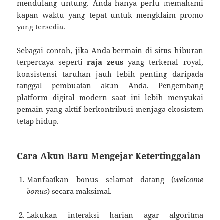
mendulang untung. Anda hanya perlu memahami
kapan waktu yang tepat untuk mengklaim promo
yang tersedia.
Sebagai contoh, jika Anda bermain di situs hiburan
terpercaya seperti
raja zeus
yang terkenal royal,
konsistensi taruhan jauh lebih penting daripada
tanggal pembuatan akun Anda. Pengembang
platform digital modern saat ini lebih menyukai
pemain yang aktif berkontribusi menjaga ekosistem
tetap hidup.
Cara Akun Baru Mengejar Ketertinggalan
Manfaatkan bonus selamat datang (
welcome
bonus
) secara maksimal.
Lakukan interaksi harian agar algoritma