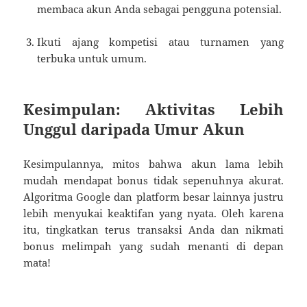
membaca akun Anda sebagai pengguna potensial.
Ikuti ajang kompetisi atau turnamen yang
terbuka untuk umum.
Kesimpulan: Aktivitas Lebih
Unggul daripada Umur Akun
Kesimpulannya, mitos bahwa akun lama lebih
mudah mendapat bonus tidak sepenuhnya akurat.
Algoritma Google dan platform besar lainnya justru
lebih menyukai keaktifan yang nyata. Oleh karena
itu, tingkatkan terus transaksi Anda dan nikmati
bonus melimpah yang sudah menanti di depan
mata!